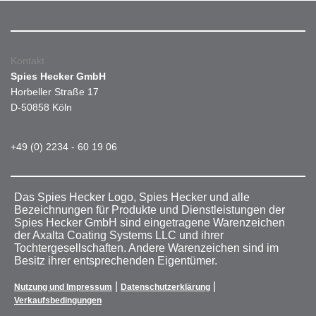
Kontakt
Spies Hecker GmbH
Horbeller Straße 17
D-50858 Köln
+49 (0) 2234 - 60 19 06
Das Spies Hecker Logo, Spies Hecker und alle
Bezeichnungen für Produkte und Dienstleistungen der
Spies Hecker GmbH sind eingetragene Warenzeichen
der Axalta Coating Systems LLC und ihrer
Tochtergesellschaften. Andere Warenzeichen sind im
Besitz ihrer entsprechenden Eigentümer.
|
|
Nutzung und Impressum
Datenschutzerklärung
Verkaufsbedingungen