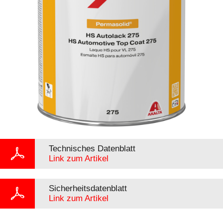
Technisches Datenblatt
Link zum Artikel
Sicherheitsdatenblatt
Link zum Artikel