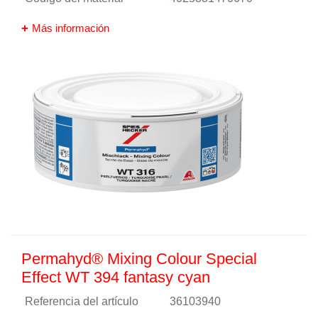
Más información
Permahyd® Mixing Colour Special
Effect WT 394 fantasy cyan
Referencia del artículo
36103940