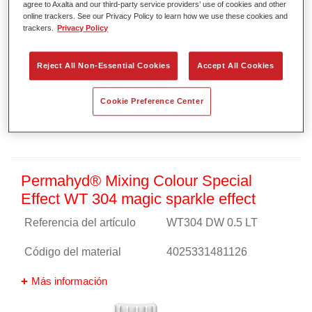
agree to Axalta and our third-party service providers’ use of cookies and other
online trackers. See our Privacy Policy to learn how we use these cookies and
trackers.
Privacy Policy
Reject All Non-Essential Cookies
Accept All Cookies
Cookie Preference Center
Permahyd® Mixing Colour Special
Effect WT 304 magic sparkle effect
Referencia del artículo
WT304 DW 0.5 LT
Código del material
4025331481126
Más información