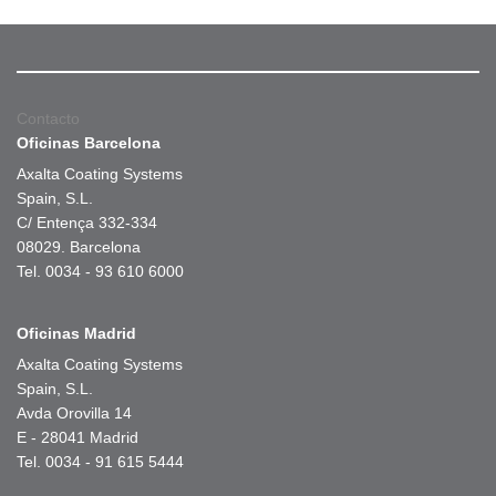
Contacto
Oficinas Barcelona
Axalta Coating Systems
Spain, S.L.
C/ Entença 332-334
08029. Barcelona
Tel. 0034 - 93 610 6000
Oficinas Madrid
Axalta Coating Systems
Spain, S.L.
Avda Orovilla 14
E - 28041 Madrid
Tel. 0034 - 91 615 5444