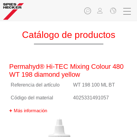
Catálogo de productos
Permahyd® Hi-TEC Mixing Colour 480
WT 198 diamond yellow
Referencia del artículo
WT 198 100 ML BT
Código del material
4025331491057
Más información