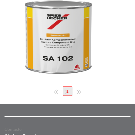
1
Contacto