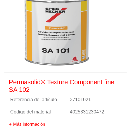
Permasolid® Texture Component fine
SA 102
Referencia del artículo
37101021
Código del material
4025331230472
Más información