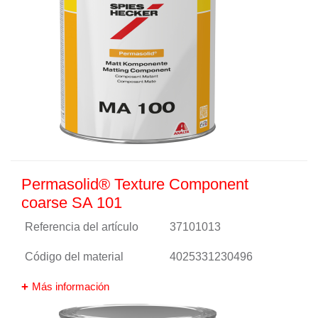
Permasolid® Texture Component
coarse SA 101
Referencia del artículo
37101013
Código del material
4025331230496
Más información