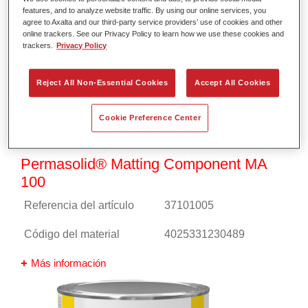
features, and to analyze website traffic. By using our online services, you
agree to Axalta and our third-party service providers’ use of cookies and other
online trackers. See our Privacy Policy to learn how we use these cookies and
trackers.
Privacy Policy
Reject All Non-Essential Cookies
Accept All Cookies
Cookie Preference Center
Permasolid® Matting Component MA
100
Referencia del artículo
37101005
Código del material
4025331230489
Más información