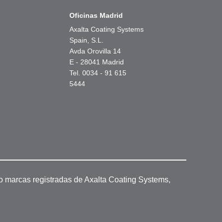
Oficinas Madrid
Axalta Coating Systems
Spain, S.L.
Avda Orovilla 14
E - 28041 Madrid
Tel. 0034 - 91 615
5444
o marcas registradas de Axalta Coating Systems,