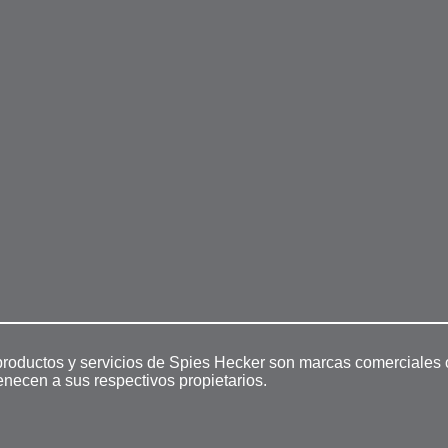
productos y servicios de Spies Hecker son marcas comerciales 
enecen a sus respectivos propietarios.