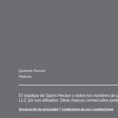
Quienes Somos
Historia
El logotipo de Spies Hecker y todos los nombres de 
LLC y/o sus afiliados. Otras marcas comerciales pert
|
Declaración de privacidad
Condiciones de uso y entidad legal