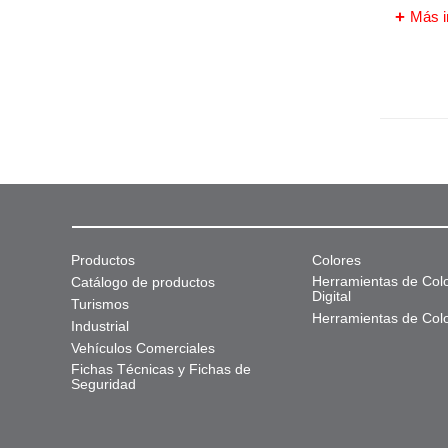
Más i
Productos
Colores
Herramientas de Col
Catálogo de productos
Digital
Turismos
Herramientas de Col
Industrial
Vehículos Comerciales
Fichas Técnicas y Fichas de
Seguridad