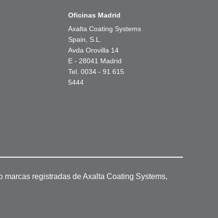
Oficinas Madrid
Axalta Coating Systems
Spain, S.L.
Avda Orovilla 14
E - 28041 Madrid
Tel. 0034 - 91 615
5444
o marcas registradas de Axalta Coating Systems,