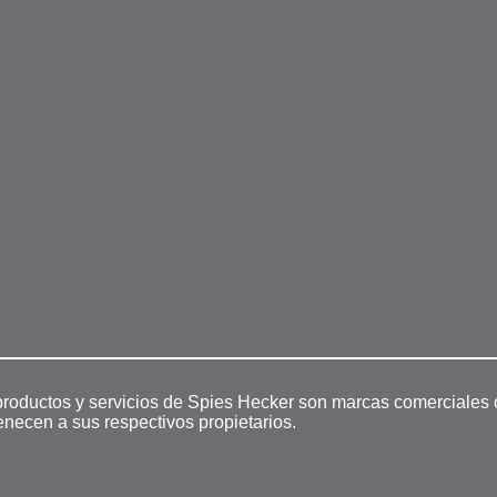
productos y servicios de Spies Hecker son marcas comerciales 
enecen a sus respectivos propietarios.