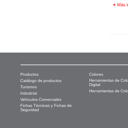
Más i
Productos
Colores
Herramientas de Col
Catálogo de productos
Digital
Turismos
Herramientas de Col
Industrial
Vehículos Comerciales
Fichas Técnicas y Fichas de
Seguridad