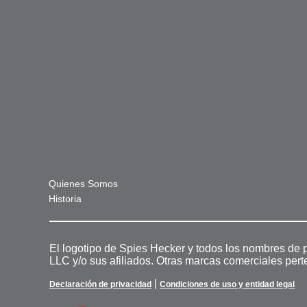
Quienes Somos
Historia
El logotipo de Spies Hecker y todos los nombres de 
LLC y/o sus afiliados. Otras marcas comerciales pert
|
Declaración de privacidad
Condiciones de uso y entidad legal