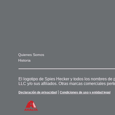
Quienes Somos
Historia
El logotipo de Spies Hecker y todos los nombres de 
LLC y/o sus afiliados. Otras marcas comerciales pert
|
Declaración de privacidad
Condiciones de uso y entidad legal