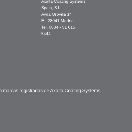
Axalta Coating Systems
Spain, S.L.
Avda Orovilla 14
E - 28041 Madrid
Tel. 0034 - 91 615
5444
o marcas registradas de Axalta Coating Systems,