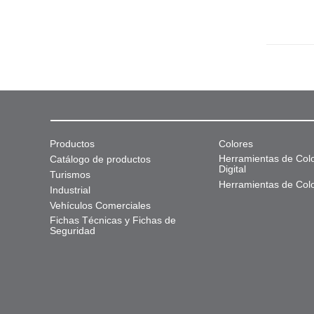
Productos
Colores
Herramientas de Col
Catálogo de productos
Digital
Turismos
Herramientas de Col
Industrial
Vehículos Comerciales
Fichas Técnicas y Fichas de
Seguridad