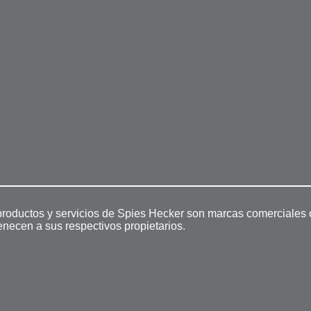
productos y servicios de Spies Hecker son marcas comerciales 
enecen a sus respectivos propietarios.