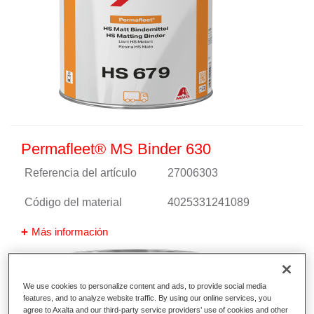
Permafleet® MS Binder 630
Referencia del artículo
27006303
Código del material
4025331241089
Más información
We use cookies to personalize content and ads, to provide social media
features, and to analyze website traffic. By using our online services, you
agree to Axalta and our third-party service providers’ use of cookies and other