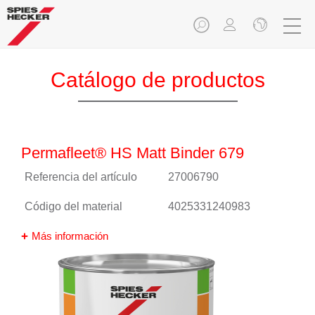
Catálogo de productos
Permafleet® HS Matt Binder 679
Referencia del artículo
27006790
Código del material
4025331240983
Más información