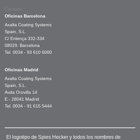
Contacto
Oficinas Barcelona
Axalta Coating Systems
Spain, S.L.
C/ Entença 332-334
08029. Barcelona
Tel. 0034 - 93 610 6000
Oficinas Madrid
Axalta Coating Systems
Spain, S.L.
Avda Orovilla 14
E - 28041 Madrid
Tel. 0034 - 91 615 5444
El logotipo de Spies Hecker y todos los nombres de