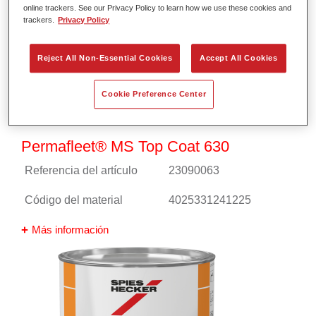
online trackers. See our Privacy Policy to learn how we use these cookies and
trackers.
Privacy Policy
Reject All Non-Essential Cookies
Accept All Cookies
Cookie Preference Center
Permafleet® MS Top Coat 630
Referencia del artículo
23090063
Código del material
4025331241225
Más información