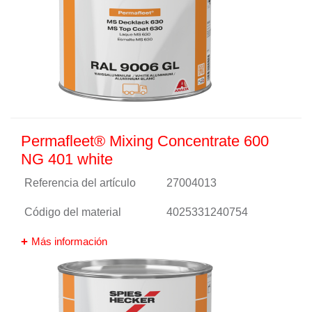
Permafleet® Mixing Concentrate 600
NG 401 white
Referencia del artículo
27004013
Código del material
4025331240754
Más información