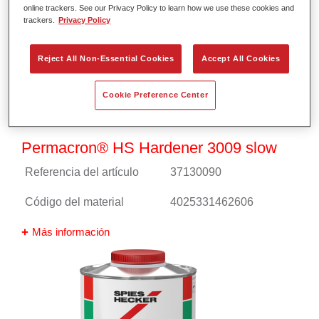
online trackers. See our Privacy Policy to learn how we use these cookies and
trackers.
Privacy Policy
Reject All Non-Essential Cookies
Accept All Cookies
Cookie Preference Center
Permacron® HS Hardener 3009 slow
Referencia del artículo
37130090
Código del material
4025331462606
Más información