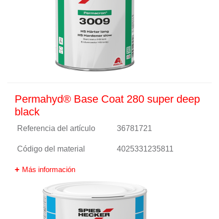
Permahyd® Base Coat 280 super deep
black
Referencia del artículo
36781721
Código del material
4025331235811
Más información