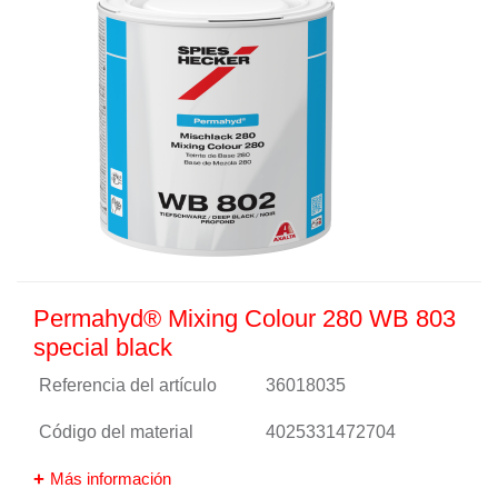
Permahyd® Mixing Colour 280 WB 803
special black
Referencia del artículo
36018035
Código del material
4025331472704
Más información