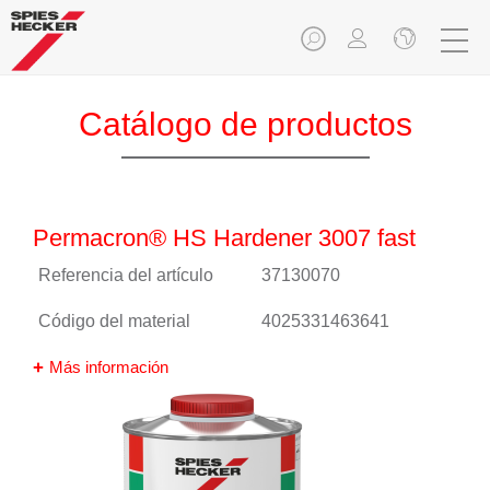
Catálogo de productos
Permacron® HS Hardener 3007 fast
Referencia del artículo
37130070
Código del material
4025331463641
Más información