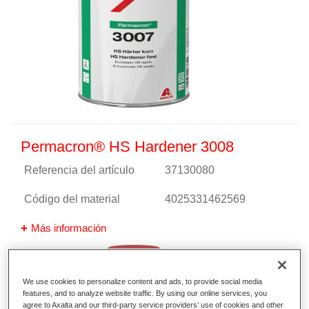
Permacron® HS Hardener 3008
Referencia del artículo
37130080
Código del material
4025331462569
Más información
We use cookies to personalize content and ads, to provide social media
features, and to analyze website traffic. By using our online services, you
agree to Axalta and our third-party service providers’ use of cookies and other