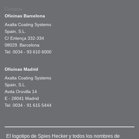
Contacto
Oficinas Barcelona
Axalta Coating Systems
Spain, S.L.
C/ Entença 332-334
08029. Barcelona
Tel. 0034 - 93 610 6000
Oficinas Madrid
Axalta Coating Systems
Spain, S.L.
Avda Orovilla 14
E - 28041 Madrid
Tel. 0034 - 91 615 5444
El logotipo de Spies Hecker y todos los nombres de