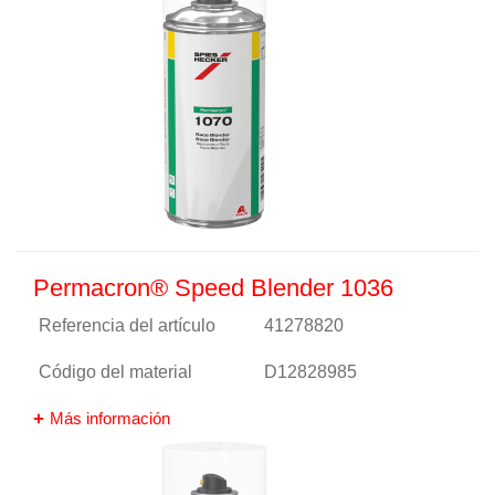
Permacron® Speed Blender 1036
Referencia del artículo
41278820
Código del material
D12828985
Más información