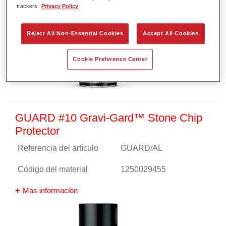
trackers.
Privacy Policy
Reject All Non-Essential Cookies
Accept All Cookies
Cookie Preference Center
GUARD #10 Gravi-Gard™ Stone Chip
Protector
Referencia del artículo
GUARD/AL
Código del material
1250029455
Más información