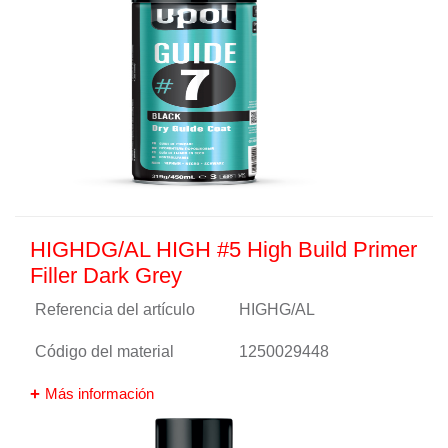
HIGHDG/AL HIGH #5 High Build Primer
Filler Dark Grey
Referencia del artículo
HIGHG/AL
Código del material
1250029448
Más información