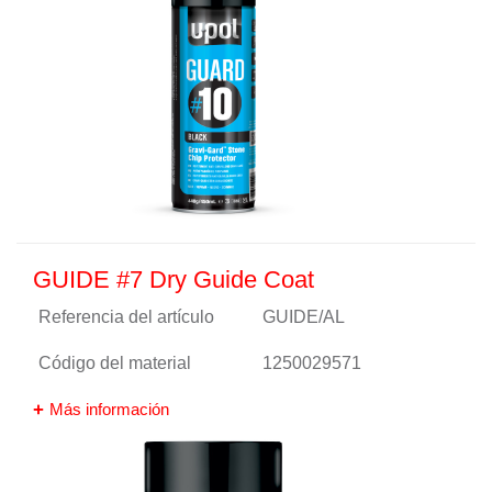
GUIDE #7 Dry Guide Coat
Referencia del artículo
GUIDE/AL
Código del material
1250029571
Más información