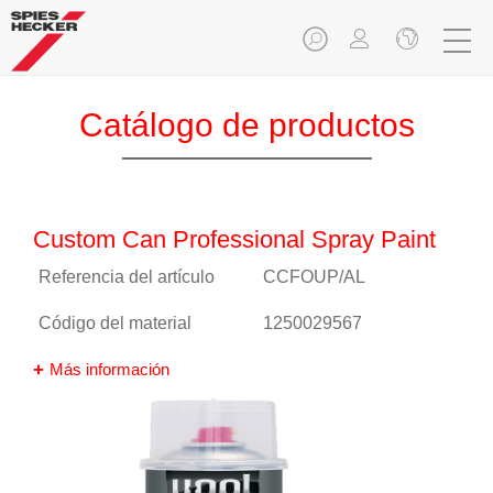
Catálogo de productos
Custom Can Professional Spray Paint
Referencia del artículo
CCFOUP/AL
Código del material
1250029567
Más información