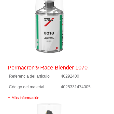
Permacron® Race Blender 1070
Referencia del artículo
40292400
Código del material
4025331474005
Más información