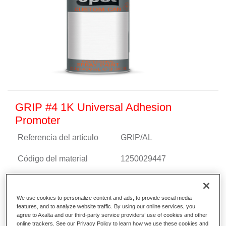
GRIP #4 1K Universal Adhesion
Promoter
Referencia del artículo
GRIP/AL
Código del material
1250029447
Más información
We use cookies to personalize content and ads, to provide social media
features, and to analyze website traffic. By using our online services, you
agree to Axalta and our third-party service providers’ use of cookies and other
online trackers. See our Privacy Policy to learn how we use these cookies and