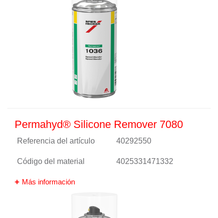
Permahyd® Silicone Remover 7080
Referencia del artículo
40292550
Código del material
4025331471332
Más información