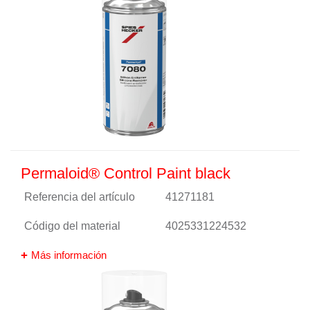
Permaloid® Control Paint black
Referencia del artículo
41271181
Código del material
4025331224532
Más información