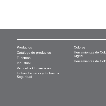
Productos
Colores
Herramientas de Col
Catálogo de productos
Digital
Turismos
Herramientas de Col
Industrial
Vehículos Comerciales
Fichas Técnicas y Fichas de
Seguridad