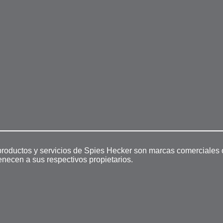
productos y servicios de Spies Hecker son marcas comerciales 
enecen a sus respectivos propietarios.