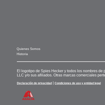
Quienes Somos
Historia
El logotipo de Spies Hecker y todos los nombres de 
LLC y/o sus afiliados. Otras marcas comerciales pert
|
Declaración de privacidad
Condiciones de uso y entidad legal