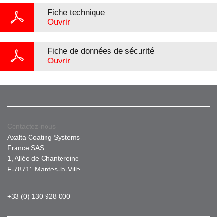
Fiche technique
Ouvrir
Fiche de données de sécurité
Ouvrir
Contactez-nous
Axalta Coating Systems
France SAS
1, Allée de Chantereine
F-78711 Mantes-la-Ville
+33 (0) 130 928 000