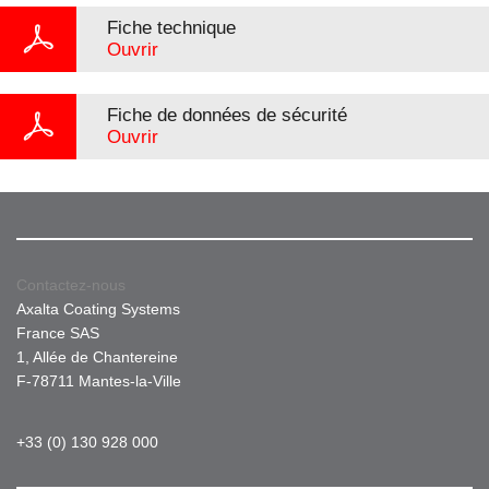
Fiche technique
Ouvrir
Fiche de données de sécurité
Ouvrir
Contactez-nous
Axalta Coating Systems
France SAS
1, Allée de Chantereine
F-78711 Mantes-la-Ville
+33 (0) 130 928 000