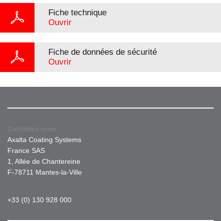
Fiche technique
Ouvrir
Fiche de données de sécurité
Ouvrir
Contactez-nous
Axalta Coating Systems
France SAS
1, Allée de Chantereine
F-78711 Mantes-la-Ville
+33 (0) 130 928 000