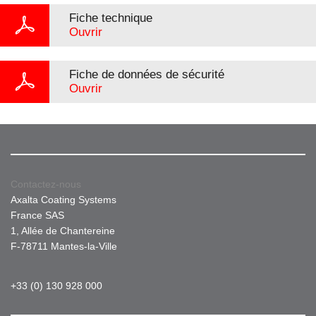
Fiche technique
Ouvrir
Fiche de données de sécurité
Ouvrir
Contactez-nous
Axalta Coating Systems
France SAS
1, Allée de Chantereine
F-78711 Mantes-la-Ville
+33 (0) 130 928 000