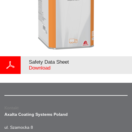
Safety Data Sheet
Download
Kontakt
Axalta Coating Systems Poland
ul. Szamocka 8