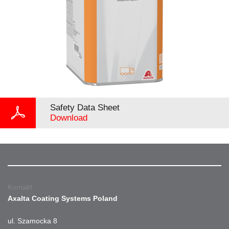
Safety Data Sheet
Download
Kontakt
Axalta Coating Systems Poland
ul. Szamocka 8