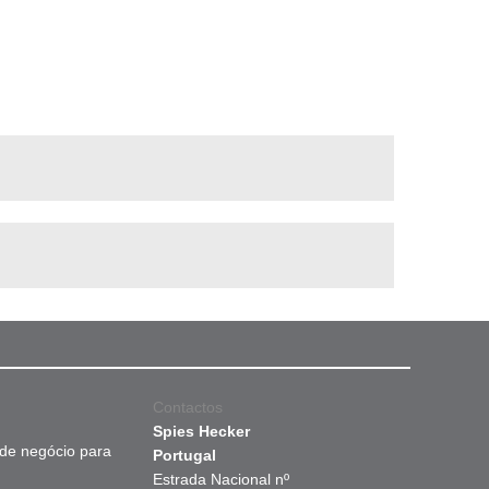
Contactos
Spies Hecker
 de negócio para
Portugal
Estrada Nacional nº