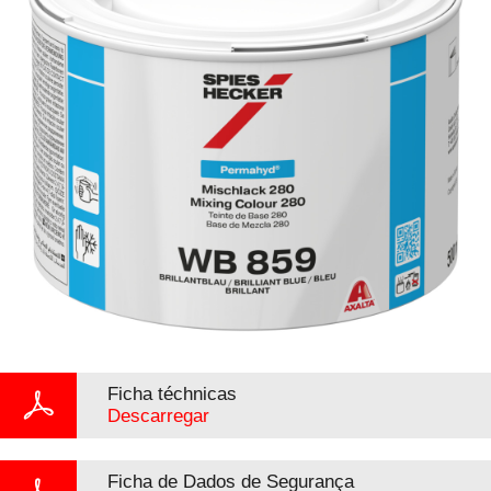
Ficha téchnicas
Descarregar
Ficha de Dados de Segurança