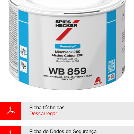
Ficha téchnicas
Descarregar
Ficha de Dados de Segurança