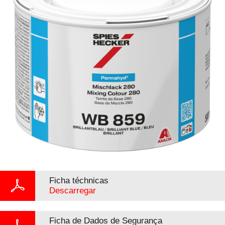
Ficha téchnicas
Descarregar
Ficha de Dados de Segurança