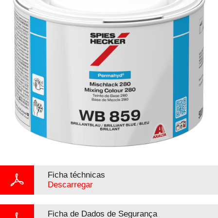
Ficha téchnicas
Descarregar
Ficha de Dados de Segurança