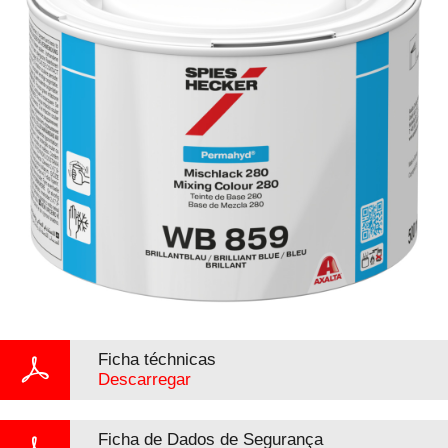
Ficha téchnicas
Descarregar
Ficha de Dados de Segurança