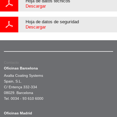
Hoja de datos técnicos
Descargar
Hoja de datos de seguridad
Descargar
Contacto
Oficinas Barcelona
Axalta Coating Systems
Spain, S.L.
C/ Entença 332-334
08029. Barcelona
Tel. 0034 - 93 610 6000
Oficinas Madrid