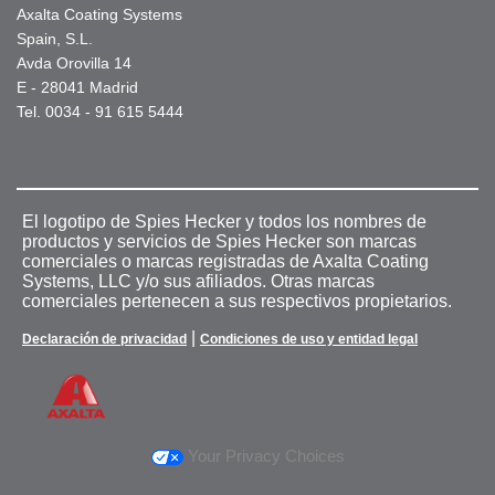
Axalta Coating Systems
Spain, S.L.
Avda Orovilla 14
E - 28041 Madrid
Tel. 0034 - 91 615 5444
El logotipo de Spies Hecker y todos los nombres de
productos y servicios de Spies Hecker son marcas
comerciales o marcas registradas de Axalta Coating
Systems, LLC y/o sus afiliados. Otras marcas
comerciales pertenecen a sus respectivos propietarios.
|
Declaración de privacidad
Condiciones de uso y entidad legal
Your Privacy Choices