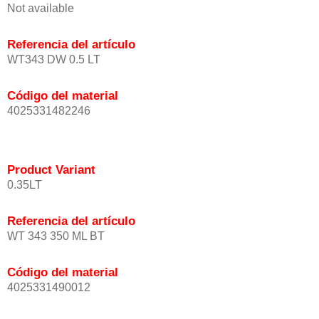
Not available
Referencia del artículo
WT343 DW 0.5 LT
Código del material
4025331482246
Product Variant
0.35LT
Referencia del artículo
WT 343 350 ML BT
Código del material
4025331490012