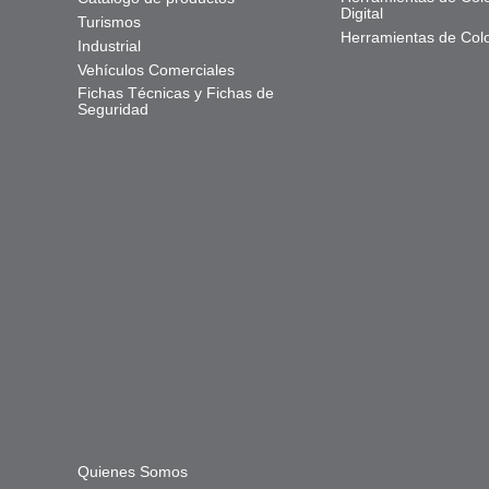
Digital
Turismos
Herramientas de Col
Industrial
Vehículos Comerciales
Fichas Técnicas y Fichas de
Seguridad
Quienes Somos