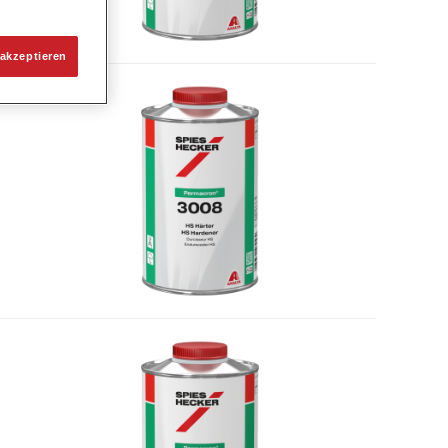
akzeptieren