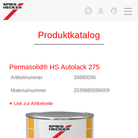
Produktkatalog
Permasolid® HS Autolack 275
Artikelnummer
39880096
Materialnummer
2039880096009
Link zur Artikelseite