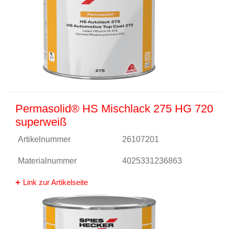
Permasolid® HS Mischlack 275 HG 720
superweiß
Artikelnummer
26107201
Materialnummer
4025331236863
Link zur Artikelseite