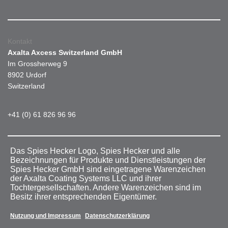
Kontakt
Axalta Axcess Switzerland GmbH
Im Grossherweg 9
8902 Urdorf
Switzerland
+41 (0) 61 826 96 96
Das Spies Hecker Logo, Spies Hecker und alle
Bezeichnungen für Produkte und Dienstleistungen der
Spies Hecker GmbH sind eingetragene Warenzeichen
der Axalta Coating Systems LLC und ihrer
Tochtergesellschaften. Andere Warenzeichen sind im
Besitz ihrer entsprechenden Eigentümer.
Nutzung und Impressum
Datenschutzerklärung