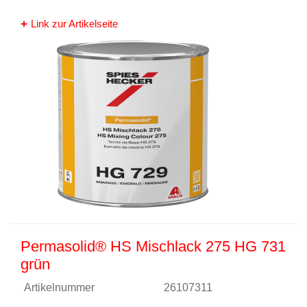
Link zur Artikelseite
Permasolid® HS Mischlack 275 HG 731
grün
Artikelnummer
26107311